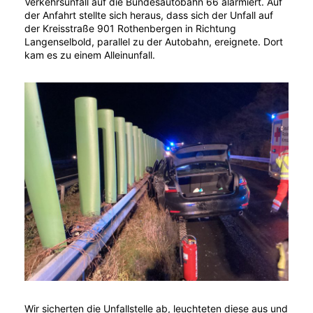
Verkehrsunfall auf die Bundesautobahn 66 alarmiert. Auf
der Anfahrt stellte sich heraus, dass sich der Unfall auf
der Kreisstraße 901 Rothenbergen in Richtung
Langenselbold, parallel zu der Autobahn, ereignete. Dort
kam es zu einem Alleinunfall.
Wir sicherten die Unfallstelle ab, leuchteten diese aus und