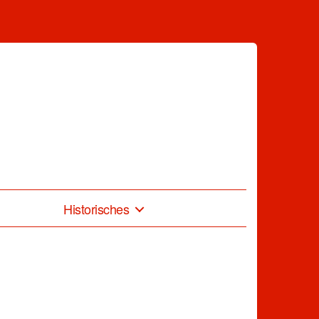
Historisches