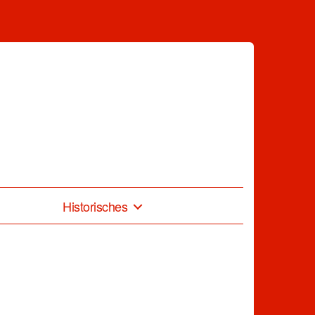
Historisches