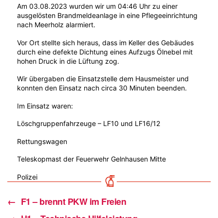
Am 03.08.2023 wurden wir um 04:46 Uhr zu einer
ausgelösten Brandmeldeanlage in eine Pflegeeinrichtung
nach Meerholz alarmiert.
Vor Ort stellte sich heraus, dass im Keller des Gebäudes
durch eine defekte Dichtung eines Aufzugs Ölnebel mit
hohen Druck in die Lüftung zog.
Wir übergaben die Einsatzstelle dem Hausmeister und
konnten den Einsatz nach circa 30 Minuten beenden.
Im Einsatz waren:
Löschgruppenfahrzeuge – LF10 und LF16/12
Rettungswagen
Teleskopmast der Feuerwehr Gelnhausen Mitte
Polizei
←
F1 – brennt PKW im Freien