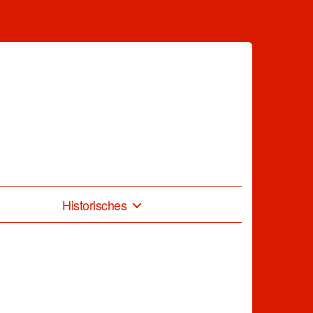
Historisches