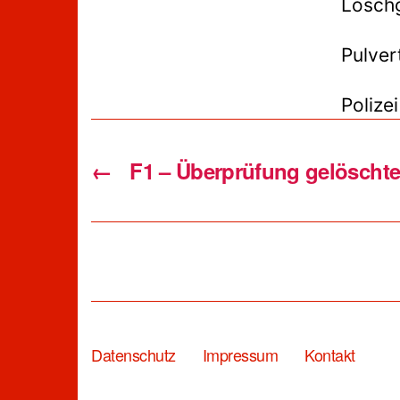
Lösch
Pulver
Polizei
←
F1 – Überprüfung gelöschte
Datenschutz
Impressum
Kontakt