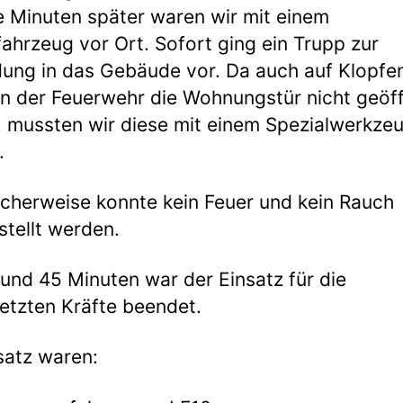
 Minuten später waren wir mit einem
ahrzeug vor Ort. Sofort ging ein Trupp zur
ung in das Gebäude vor. Da auch auf Klopfe
ln der Feuerwehr die Wohnungstür nicht geöf
 mussten wir diese mit einem Spezialwerkze
.
icherweise konnte kein Feuer und kein Rauch
stellt werden.
und 45 Minuten war der Einsatz für die
etzten Kräfte beendet.
satz waren: