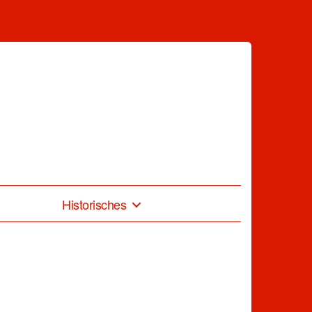
Historisches