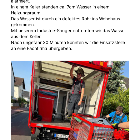
alarmiert.
In einem Keller standen ca. 7cm Wasser in einem
Heizungsraum.
Das Wasser ist durch ein defektes Rohr ins Wohnhaus
gekommen.
Mit unserem Industrie-Sauger entfernten wir das Wasser
aus dem Keller.
Nach ungefähr 30 Minuten konnten wir die Einsatzstelle
an eine Fachfirma übergeben.