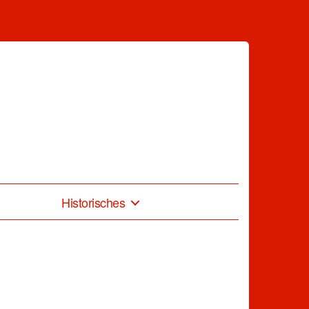
Historisches