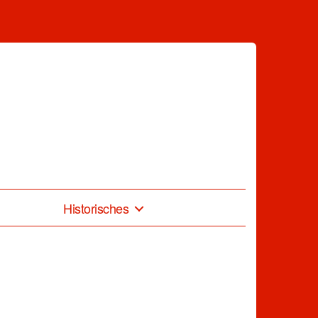
Historisches