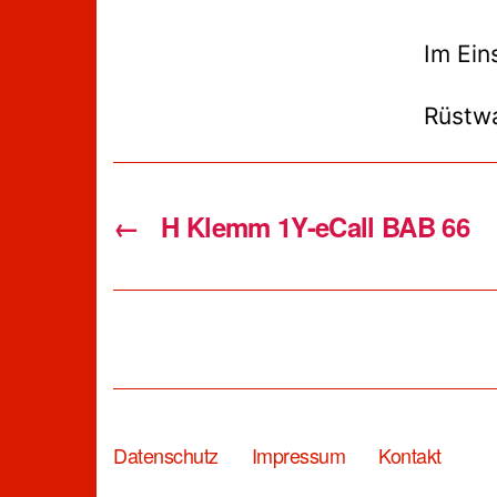
Im Ein
Rüstw
←
H Klemm 1Y-eCall BAB 66
Datenschutz
Impressum
Kontakt