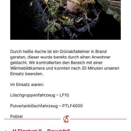
Durch heiße Asche ist ein Grünabfalleimer in Brand
geraten, dieser wurde bereits durch einen Anwohner
gelöscht. Wir kontrollierten den Bereich mit einer
Wärmebildkamera und konnten nach 20 Minuten unseren
Einsatz beenden.
Im Einsatz waren:
Löschgruppenfahrzeug – LF10
Pulvertanklöschfahrzeug – PTLF4000
Polizei