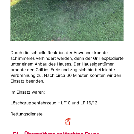
Durch die schnelle Reaktion der Anwohner konnte
schlimmeres verhindert werden, denn der Grill explodierte
unter einem Anbau des Hauses. Der Hauseigentümer
brachte den Grill ins Freie und zog sich hierbei leichte
Verbrennung zu. Nach circa 60 Minuten konnten wir den
Einsatz beenden.
Im Einsatz waren:
Löschgruppenfahrzeug – LF10 und LF 16/12
Rettungsdienste