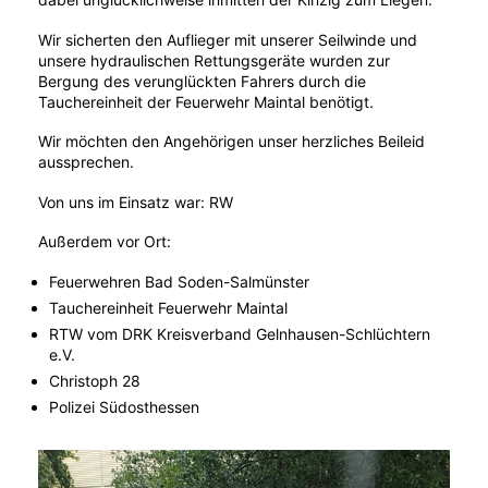
Wir sicherten den Auflieger mit unserer Seilwinde und
unsere hydraulischen Rettungsgeräte wurden zur
Bergung des verunglückten Fahrers durch die
Tauchereinheit der Feuerwehr Maintal benötigt.
Wir möchten den Angehörigen unser herzliches Beileid
aussprechen.
Von uns im Einsatz war: RW
Außerdem vor Ort:
Feuerwehren Bad Soden-Salmünster
Tauchereinheit Feuerwehr Maintal
RTW vom DRK Kreisverband Gelnhausen-Schlüchtern
e.V.
Christoph 28
Polizei Südosthessen