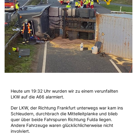
Heute um 19:32 Uhr wurden wir zu einem verunfallten
LKW auf die A66 alarmiert.
Der LKW, der Richtung Frankfurt unterwegs war kam ins
Schleudern, durchbrach die Mittelleitplanke und blieb
quer über beide Fahrspuren Richtung Fulda liegen.
Andere Fahrzeuge waren glücklichlicherweise nicht
involviert.