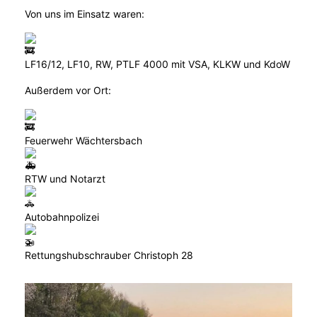
Von uns im Einsatz waren:
LF16/12, LF10, RW, PTLF 4000 mit VSA, KLKW und KdoW
Außerdem vor Ort:
Feuerwehr Wächtersbach
RTW und Notarzt
Autobahnpolizei
Rettungshubschrauber Christoph 28