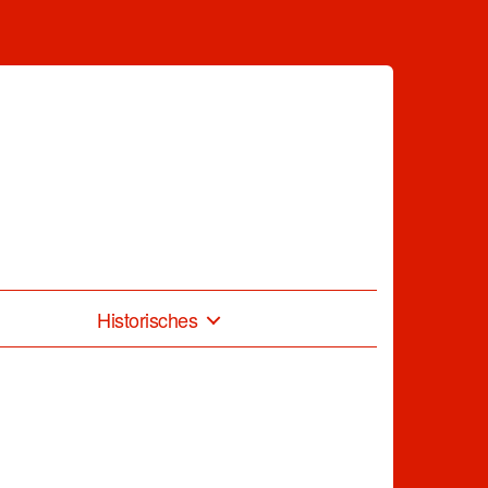
Historisches